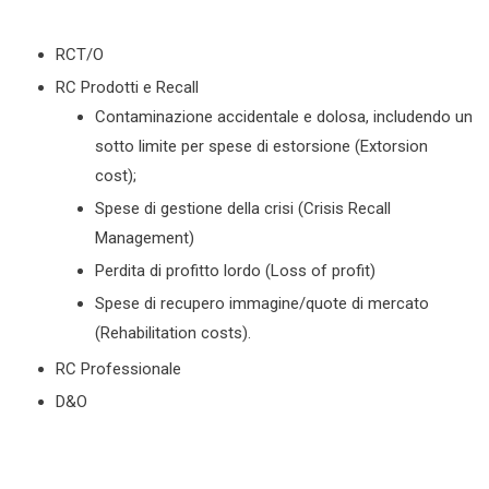
RCT/O
RC Prodotti e Recall
Contaminazione accidentale e dolosa, includendo un
sotto limite per spese di estorsione (Extorsion
cost);
Spese di gestione della crisi (Crisis Recall
Management)
Perdita di profitto lordo (Loss of profit)
Spese di recupero immagine/quote di mercato
(Rehabilitation costs).
RC Professionale
D&O