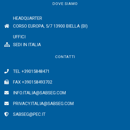
DOVE SIAMO
HEADQUARTER
CORSO EUROPA, 5/7 13900 BIELLA (BI)
UFFICI
SEDI IN ITALIA
CONTATTI
TEL +39015848471
FAX +390158493702
INFO.ITALIA@SABSEG.COM
PRIVACY.ITALIA@SABSEG.COM
SABSEG@PEC.IT