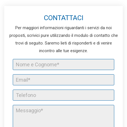
CONTATTACI
Per maggiori informazioni riguardanti i servizi da noi
proposti, scrivici pure utilizzando il modulo di contatto che
trovi di seguito. Saremo lieti di risponderti e di venire
incontro alle tue esigenze.