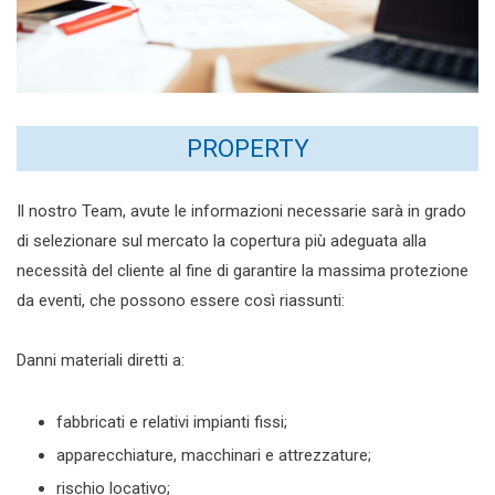
PROPERTY
Il nostro Team, avute le informazioni necessarie sarà in grado
di selezionare sul mercato la copertura più adeguata alla
necessità del cliente al fine di garantire la massima protezione
da eventi, che possono essere così riassunti:
Danni materiali diretti a:
fabbricati e relativi impianti fissi;
apparecchiature, macchinari e attrezzature;
rischio locativo;