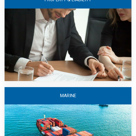
MARINE