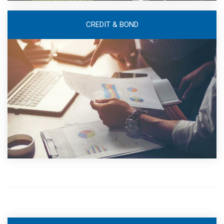
CREDIT & BOND