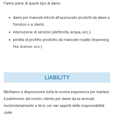
Fanno parte di questi tipo di danni:
danni per mancati introiti all’assicurato prodotti da danni a
fornitori o a clienti;
interruzione di servizio (elettricità, acqua, ecc.);
perdita di profitto prodotto da mancate royalty (leasesing
fee, licenze, ecc.)
LIABILITY
Mettiamo a disposizione tutta la nostra esperienza per tutelare
il patrimonio del nostro cliente per danni da lui arrecati
involontariamente a terzi, nei vari aspetti della responsabilità
civile: