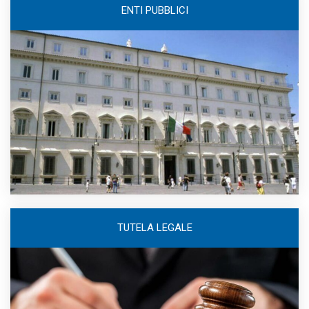
ENTI PUBBLICI
TUTELA LEGALE