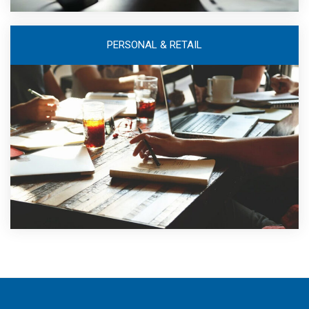
PERSONAL & RETAIL