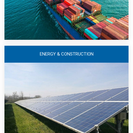
ENERGY & CONSTRUCTION