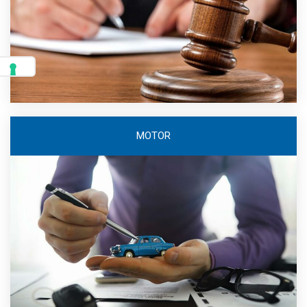
MOTOR