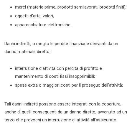
merci (materie prime, prodotti semilavorati, prodotti finiti);
oggetti d’arte, valori;
apparecchiature elettroniche.
Danni indiretti, o meglio le perdite finanziarie derivanti da un
danno materiale diretto:
interruzione d’attività con perdita di profitto e
mantenimento di costi fissi insopprimibili;
spese extra o maggiori costi per il proseguo dell’attività;
Tali danni indiretti possono essere integrati con la copertura,
anche di quelli conseguenti da un danno diretto, avvenuto ad un
terzo che provochi un interruzione di attività all’assicurato.