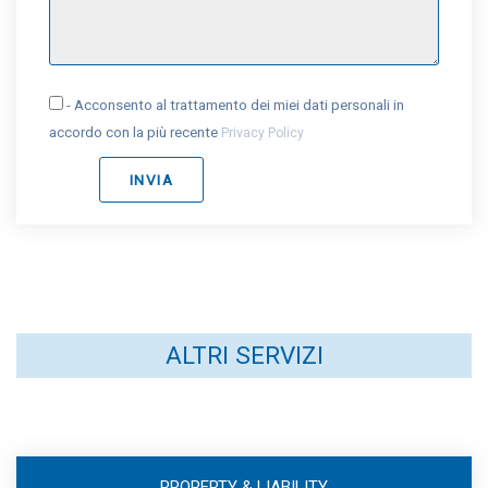
- Acconsento al trattamento dei miei dati personali in
accordo con la più recente
Privacy Policy
ALTRI SERVIZI
PROPERTY & LIABILITY